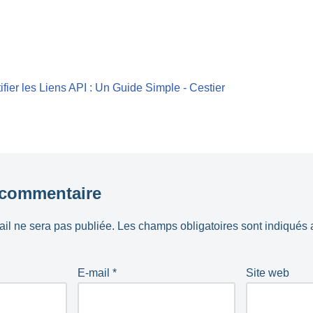
fier les Liens API : Un Guide Simple - Cestier
 commentaire
il ne sera pas publiée.
Les champs obligatoires sont indiqués
E-mail
*
Site web