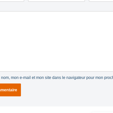
 nom, mon e-mail et mon site dans le navigateur pour mon pro