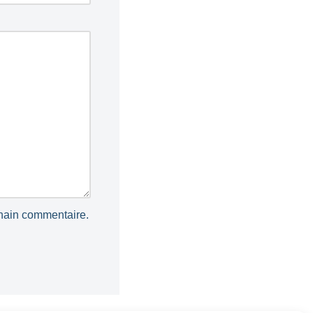
chain commentaire.