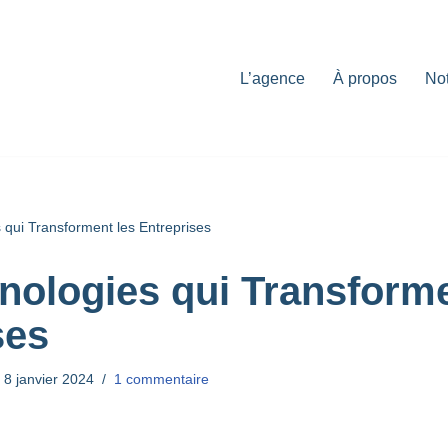
L’agence
À propos
Not
 qui Transforment les Entreprises
nologies qui Transforme
ses
8 janvier 2024
1 commentaire