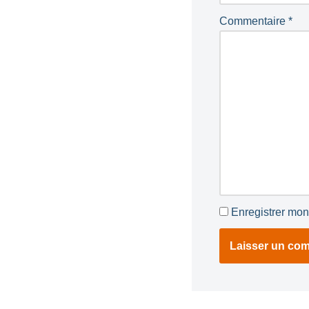
Commentaire
*
Enregistrer mon