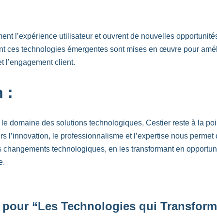
ent l’expérience utilisateur et ouvrent de nouvelles opportunité
 ces technologies émergentes sont mises en œuvre pour amélior
t l’engagement client.
 :
 le domaine des solutions technologiques, Cestier reste à la po
 l’innovation, le professionnalisme et l’expertise nous permet 
es changements technologiques, en les transformant en opportun
e.
pour “Les Technologies qui Transform