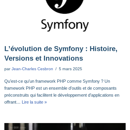
L’évolution de Symfony : Histoire,
Versions et Innovations
par
Jean-Charles Cesbron
5 mars 2025
Qu’est-ce qu’un framework PHP comme Symfony ? Un
framework PHP est un ensemble d’outils et de composants
préconstruits qui facilitent le développement d’applications en
offrant…
Lire la suite »