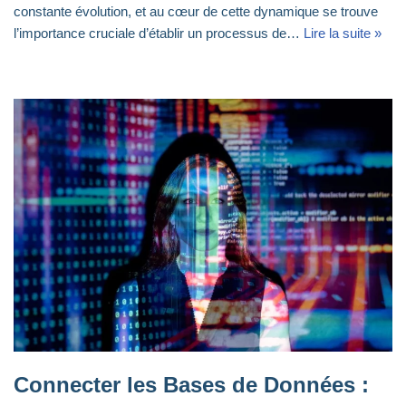
constante évolution, et au cœur de cette dynamique se trouve
l’importance cruciale d’établir un processus de…
Lire la suite »
Connecter les Bases de Données :