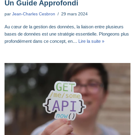
Un Guide Approfondi
par
Jean-Charles Cesbron
29 mars 2024
Au cœur de la gestion des données, la liaison entre plusieurs
bases de données est une stratégie essentielle. Plongeons plus
profondément dans ce concept, en…
Lire la suite »