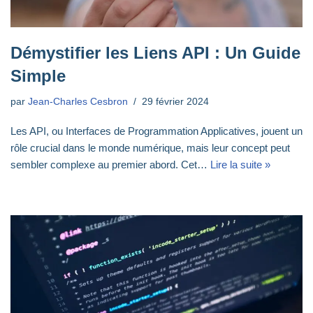
Démystifier les Liens API : Un Guide
Simple
par
Jean-Charles Cesbron
29 février 2024
Les API, ou Interfaces de Programmation Applicatives, jouent un
rôle crucial dans le monde numérique, mais leur concept peut
sembler complexe au premier abord. Cet…
Lire la suite »