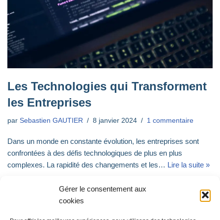
Les Technologies qui Transforment
les Entreprises
par
Sebastien GAUTIER
8 janvier 2024
1 commentaire
Dans un monde en constante évolution, les entreprises sont
confrontées à des défis technologiques de plus en plus
complexes. La rapidité des changements et les…
Lire la suite »
Gérer le consentement aux
cookies