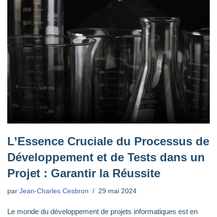
L’Essence Cruciale du Processus de
Développement et de Tests dans un
Projet : Garantir la Réussite
par
Jean-Charles Cesbron
29 mai 2024
Le monde du développement de projets informatiques est en