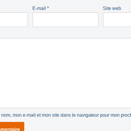
E-mail
*
Site web
 nom, mon e-mail et mon site dans le navigateur pour mon pro