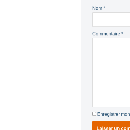
Nom
*
Commentaire
*
Enregistrer mon