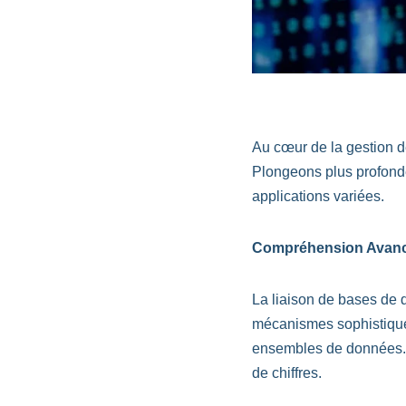
Au cœur de la gestion de
Plongeons plus profond
applications variées.
Compréhension Avanc
La liaison de bases de 
mécanismes sophistiqués 
ensembles de données. C
de chiffres.