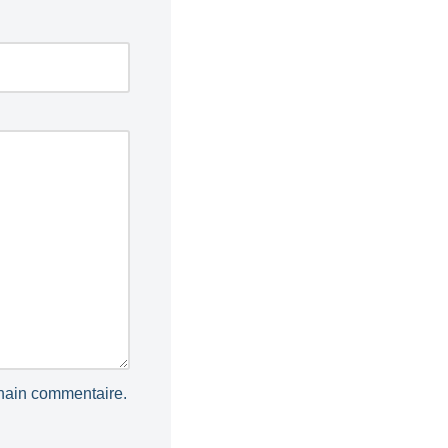
chain commentaire.